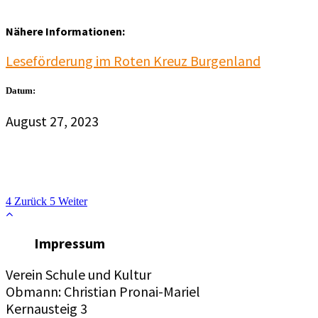
Nähere Informationen:
Leseförderung im Roten Kreuz Burgenland
Datum:
August 27, 2023
Zurück
Weiter
Impressum
Verein Schule und Kultur
Obmann: Christian Pronai-Mariel
Kernausteig 3