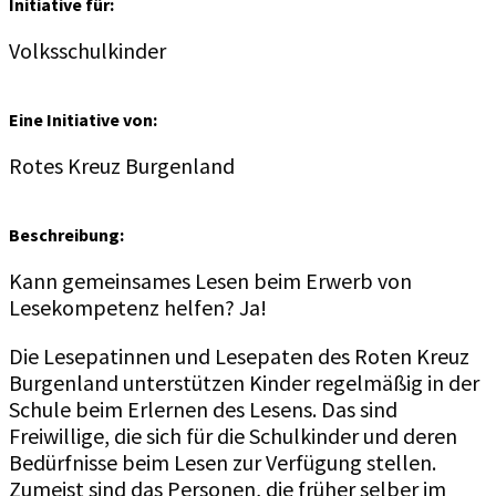
Initiative für:
Volksschulkinder
Eine Initiative von:
Rotes Kreuz Burgenland
Beschreibung:
Kann gemeinsames Lesen beim Erwerb von
Lesekompetenz helfen? Ja!
Die Lesepatinnen und Lesepaten des Roten Kreuz
Burgenland unterstützen Kinder regelmäßig in der
Schule beim Erlernen des Lesens. Das sind
Freiwillige, die sich für die Schulkinder und deren
Bedürfnisse beim Lesen zur Verfügung stellen.
Zumeist sind das Personen, die früher selber im