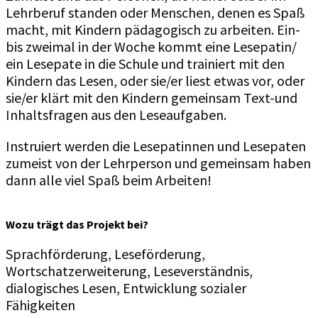
Lehrberuf standen oder Menschen, denen es Spaß
macht, mit Kindern pädagogisch zu arbeiten. Ein-
bis zweimal in der Woche kommt eine Lesepatin/
ein Lesepate in die Schule und trainiert mit den
Kindern das Lesen, oder sie/er liest etwas vor, oder
sie/er klärt mit den Kindern gemeinsam Text-und
Inhaltsfragen aus den Leseaufgaben.
Instruiert werden die Lesepatinnen und Lesepaten
zumeist von der Lehrperson und gemeinsam haben
dann alle viel Spaß beim Arbeiten!
Wozu trägt das Projekt bei?
Sprachförderung, Leseförderung,
Wortschatzerweiterung, Leseverständnis,
dialogisches Lesen, Entwicklung sozialer
Fähigkeiten