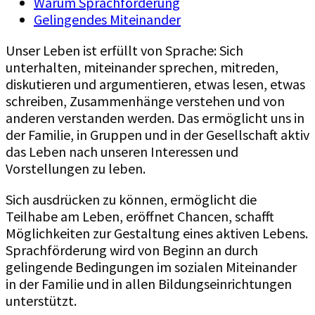
Warum Sprachförderung
Gelingendes Miteinander
Unser Leben ist erfüllt von Sprache: Sich
unterhalten, miteinander sprechen, mitreden,
diskutieren und argumentieren, etwas lesen, etwas
schreiben, Zusammenhänge verstehen und von
anderen verstanden werden. Das ermöglicht uns in
der Familie, in Gruppen und in der Gesellschaft aktiv
das Leben nach unseren Interessen und
Vorstellungen zu leben.
Sich ausdrücken zu können, ermöglicht die
Teilhabe am Leben, eröffnet Chancen, schafft
Möglichkeiten zur Gestaltung eines aktiven Lebens.
Sprachförderung wird von Beginn an durch
gelingende Bedingungen im sozialen Miteinander
in der Familie und in allen Bildungseinrichtungen
unterstützt.