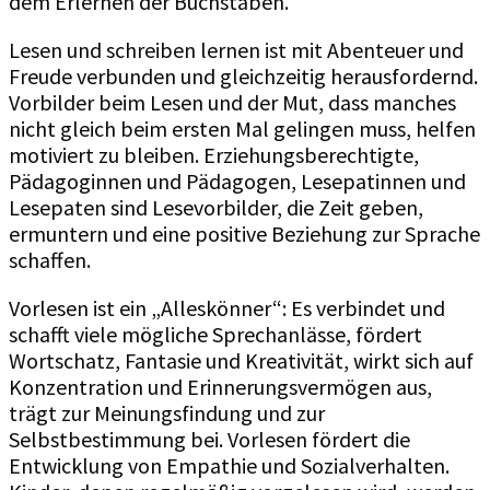
dem Erlernen der Buchstaben.
Lesen und schreiben lernen ist mit Abenteuer und
Freude verbunden und gleichzeitig herausfordernd.
Vorbilder beim Lesen und der Mut, dass manches
nicht gleich beim ersten Mal gelingen muss, helfen
motiviert zu bleiben. Erziehungsberechtigte,
Pädagoginnen und Pädagogen, Lesepatinnen und
Lesepaten sind Lesevorbilder, die Zeit geben,
ermuntern und eine positive Beziehung zur Sprache
schaffen.
Vorlesen ist ein „Alleskönner“: Es verbindet und
schafft viele mögliche Sprechanlässe, fördert
Wortschatz, Fantasie und Kreativität, wirkt sich auf
Konzentration und Erinnerungsvermögen aus,
trägt zur Meinungsfindung und zur
Selbstbestimmung bei. Vorlesen fördert die
Entwicklung von Empathie und Sozialverhalten.