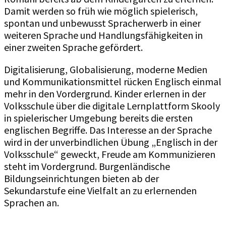
Damit werden so früh wie möglich spielerisch,
spontan und unbewusst Spracherwerb in einer
weiteren Sprache und Handlungsfähigkeiten in
einer zweiten Sprache gefördert.
Digitalisierung, Globalisierung, moderne Medien
und Kommunikationsmittel rücken Englisch einmal
mehr in den Vordergrund. Kinder erlernen in der
Volksschule über die digitale Lernplattform Skooly
in spielerischer Umgebung bereits die ersten
englischen Begriffe. Das Interesse an der Sprache
wird in der unverbindlichen Übung „Englisch in der
Volksschule“ geweckt, Freude am Kommunizieren
steht im Vordergrund. Burgenländische
Bildungseinrichtungen bieten ab der
Sekundarstufe eine Vielfalt an zu erlernenden
Sprachen an.