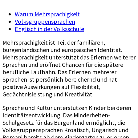
Warum Mehrsprachigkeit
Volksgruppensprachen
Englisch in der Volksschule
Mehrsprachigkeit ist Teil der familiären,
burgenländischen und europäischen Identität.
Mehrsprachigkeit unterstützt das Erlernen weiterer
Sprachen und eröffnet Chancen für die spätere
berufliche Laufbahn. Das Erlernen mehrerer
Sprachen ist persönlich bereichernd und hat
positive Auswirkungen auf Flexibilität,
Gedächtnisleistung und Kreativität.
Sprache und Kultur unterstützen Kinder bei deren
Identitätsentwicklung. Das Minderheiten-
Schulgesetz für das Burgenland ermöglicht, die
Volksgruppensprachen Kroatisch, Ungarisch und
Romani bereits ab dem Kindergarten zu erlernen.