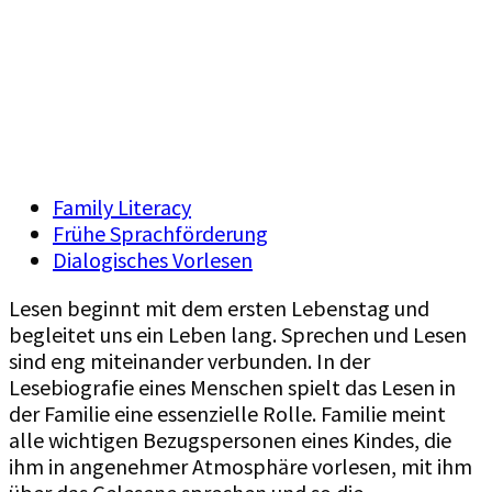
Familie
Family Literacy
Frühe Sprachförderung
Dialogisches Vorlesen
Lesen beginnt mit dem ersten Lebenstag und
begleitet uns ein Leben lang. Sprechen und Lesen
sind eng miteinander verbunden. In der
Lesebiografie eines Menschen spielt das Lesen in
der Familie eine essenzielle Rolle. Familie meint
alle wichtigen Bezugspersonen eines Kindes, die
ihm in angenehmer Atmosphäre vorlesen, mit ihm