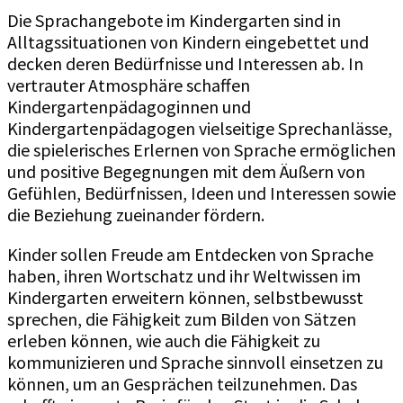
Die Sprachangebote im Kindergarten sind in
Alltagssituationen von Kindern eingebettet und
decken deren Bedürfnisse und Interessen ab. In
vertrauter Atmosphäre schaffen
Kindergartenpädagoginnen und
Kindergartenpädagogen vielseitige Sprechanlässe,
die spielerisches Erlernen von Sprache ermöglichen
und positive Begegnungen mit dem Äußern von
Gefühlen, Bedürfnissen, Ideen und Interessen sowie
die Beziehung zueinander fördern.
Kinder sollen Freude am Entdecken von Sprache
haben, ihren Wortschatz und ihr Weltwissen im
Kindergarten erweitern können, selbstbewusst
sprechen, die Fähigkeit zum Bilden von Sätzen
erleben können, wie auch die Fähigkeit zu
kommunizieren und Sprache sinnvoll einsetzen zu
können, um an Gesprächen teilzunehmen. Das