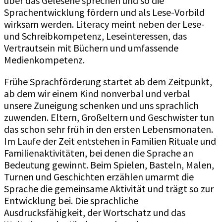
über das Gelesene sprechen und so die
Sprachentwicklung fördern und als Lese-Vorbild
wirksam werden. Literacy meint neben der Lese-
und Schreibkompetenz, Leseinteressen, das
Vertrautsein mit Büchern und umfassende
Medienkompetenz.
Frühe Sprachförderung startet ab dem Zeitpunkt,
ab dem wir einem Kind nonverbal und verbal
unsere Zuneigung schenken und uns sprachlich
zuwenden. Eltern, Großeltern und Geschwister tun
das schon sehr früh in den ersten Lebensmonaten.
Im Laufe der Zeit entstehen in Familien Rituale und
Familienaktivitäten, bei denen die Sprache an
Bedeutung gewinnt. Beim Spielen, Basteln, Malen,
Turnen und Geschichten erzählen umarmt die
Sprache die gemeinsame Aktivität und trägt so zur
Entwicklung bei. Die sprachliche
Ausdrucksfähigkeit, der Wortschatz und das