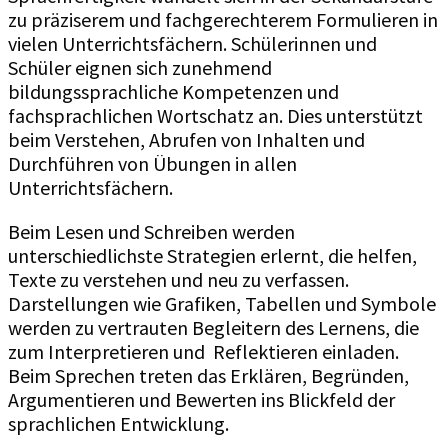
zu präziserem und fachgerechterem Formulieren in
vielen Unterrichtsfächern. Schülerinnen und
Schüler eignen sich zunehmend
bildungssprachliche Kompetenzen und
fachsprachlichen Wortschatz an. Dies unterstützt
beim Verstehen, Abrufen von Inhalten und
Durchführen von Übungen in allen
Unterrichtsfächern.
Beim Lesen und Schreiben werden
unterschiedlichste Strategien erlernt, die helfen,
Texte zu verstehen und neu zu verfassen.
Darstellungen wie Grafiken, Tabellen und Symbole
werden zu vertrauten Begleitern des Lernens, die
zum Interpretieren und Reflektieren einladen.
Beim Sprechen treten das Erklären, Begründen,
Argumentieren und Bewerten ins Blickfeld der
sprachlichen Entwicklung.