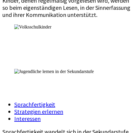
Kinder, denen regelmäßig vorgelesen wird, werden
so beim eigenständigen Lesen, in der Sinnerfassung
und ihrer Kommunikation unterstützt.
Sekundarstufe
Sprachfertigkeit
Strategien erlernen
Interessen
Sprachfertigkeit wandelt sich in der Sekundarstufe