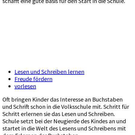
schafft eine gute Basis für den Start in die Schule.
Volksschule
Lesen und Schreiben lernen
Freude fördern
vorlesen
Oft bringen Kinder das Interesse an Buchstaben
und Schrift schon in die Volksschule mit. Schritt für
Schritt erlernen sie das Lesen und Schreiben.
Schule setzt bei der Neugierde des Kindes an und
startet in die Welt des Lesens und Schreibens mit