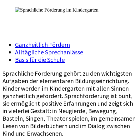
Kindergarten
Ganzheitlich Fördern
Alltägliche Sprechanlässe
Basis für die Schule
Sprachliche Förderung gehört zu den wichtigsten
Aufgaben der elementaren Bildungseinrichtung.
Kinder werden im Kindergarten mit allen Sinnen
ganzheitlich gefördert. Sprachförderung ist bunt,
sie ermöglicht positive Erfahrungen und zeigt sich
in vielerlei Gestalt: in Neugierde, Bewegung,
Basteln, Singen, Theater spielen, im gemeinsamen
Lesen von Bilderbüchern und im Dialog zwischen
Kind und Erwachsenen.