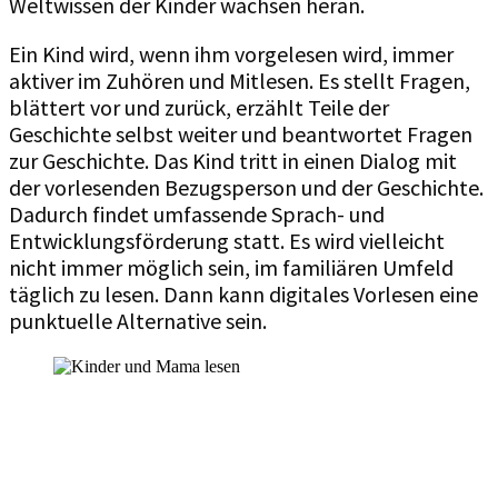
Weltwissen der Kinder wachsen heran.
Ein Kind wird, wenn ihm vorgelesen wird, immer
aktiver im Zuhören und Mitlesen. Es stellt Fragen,
blättert vor und zurück, erzählt Teile der
Geschichte selbst weiter und beantwortet Fragen
zur Geschichte. Das Kind tritt in einen Dialog mit
der vorlesenden Bezugsperson und der Geschichte.
Dadurch findet umfassende Sprach- und
Entwicklungsförderung statt. Es wird vielleicht
nicht immer möglich sein, im familiären Umfeld
täglich zu lesen. Dann kann digitales Vorlesen eine
punktuelle Alternative sein.