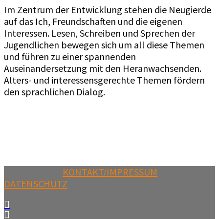
Im Zentrum der Entwicklung stehen die Neugierde
auf das Ich, Freundschaften und die eigenen
Interessen. Lesen, Schreiben und Sprechen der
Jugendlichen bewegen sich um all diese Themen
und führen zu einer spannenden
Auseinandersetzung mit den Heranwachsenden.
Alters- und interessensgerechte Themen fördern
den sprachlichen Dialog.
KONTAKT/IMPRESSUM
DATENSCHUTZ